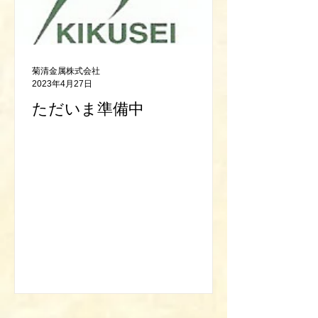
菊清金属株式会社
2023年4月27日
ただいま準備中