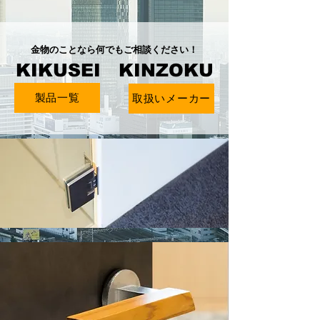
金物のことなら何でもご相談ください！
KIKUSEI KINZOKU
製品一覧
取扱いメーカー